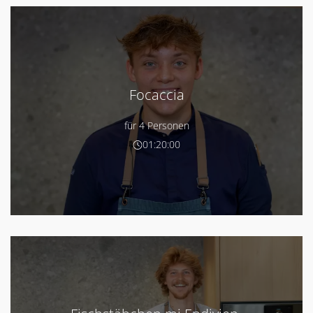
Focaccia
für 4 Personen
01:20:00