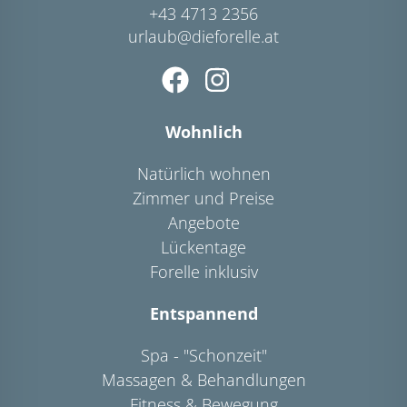
+43 4713 2356
urlaub@dieforelle.at
Wohnlich
Natürlich wohnen
Zimmer und Preise
Angebote
Lückentage
Forelle inklusiv
Entspannend
Spa - "Schonzeit"
Massagen & Behandlungen
Fitness & Bewegung