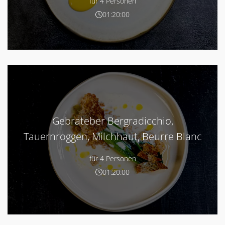
für 4 Personen
01:20:00
Gebrateber Bergradicchio,
Tauernroggen, Milchhaut, Beurre Blanc
für 4 Personen
01:20:00