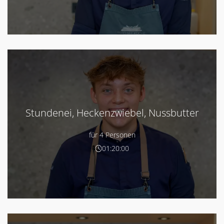
Stundenei, Heckenzwiebel, Nussbutter
für 4 Personen
01:20:00