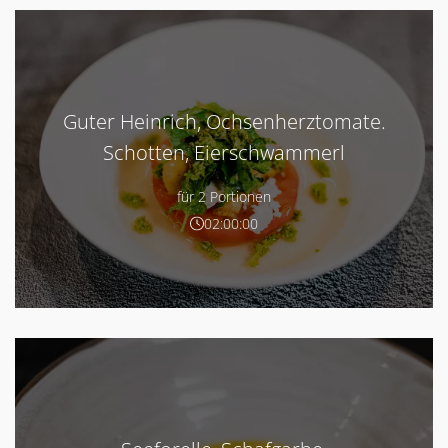
Guter Heinrich, Ochsenherztomate.
Schotten, Eierschwammerl
für 2 Portionen
02:00:00