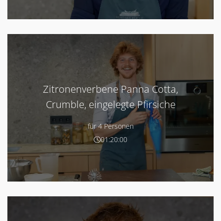
Zitronenverbene Panna Cotta,
Crumble, eingelegte Pfirsiche
für 4 Personen
01:20:00