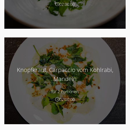
02:00:00
Knopfkraut, Carpaccio vom Kohlrabi,
Mandeln
für 2 Portionen
02:00:00