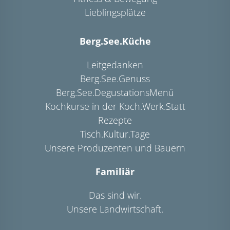
Lieblingsplätze
Berg.See.Küche
Leitgedanken
Berg.See.Genuss
Berg.See.DegustationsMenü
Kochkurse in der Koch.Werk.Statt
Rezepte
Tisch.Kultur.Tage
Unsere Produzenten und Bauern
Familiär
Das sind wir.
Unsere Landwirtschaft.