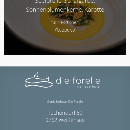
Seeforelle, Schafgarbe,
Sonnenblumenkerne, Karotte
für 4 Portionen
02:00:00
Genießerhotel Die Forelle
Techendorf 80
9762 Weißensee