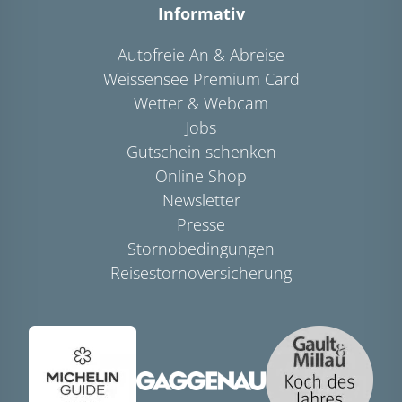
Informativ
Autofreie An & Abreise
Weissensee Premium Card
Wetter & Webcam
Jobs
Gutschein schenken
Online Shop
Newsletter
Presse
Stornobedingungen
Reisestornoversicherung