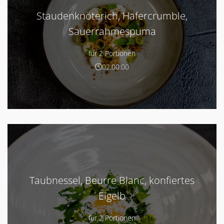
Staudenknöterich, Hafercrumble,
Sauerrahmespuma
für 2 Portionen
02:00:00
Taubnessel, Beurre Blanc, konfiertes
Eigelb
für 2 Portionen