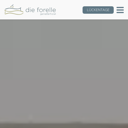
LÜCKENTAGE