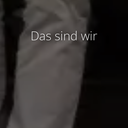
Das sind wir