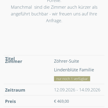
Forelle.
Manchmal sind die Zimmer auch kürzer als
angeführt buchbar - wir freuen uns auf Ihre
Anfrage.
Zöhrer-Suite
Lindenblüte Familie
nur noch 1 verfügbar
12.09.2026 - 14.09.2026
€ 469,00