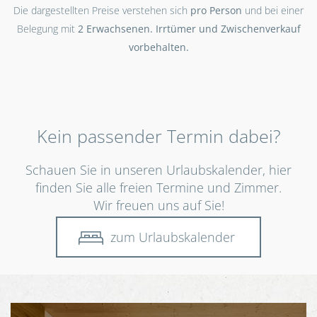
Die dargestellten Preise verstehen sich
pro Person
und bei einer
Belegung mit
2 Erwachsenen. Irrtümer und Zwischenverkauf
vorbehalten.
Kein passender Termin dabei?
Schauen Sie in unseren Urlaubskalender, hier
finden Sie alle freien Termine und Zimmer.
Wir freuen uns auf Sie!
zum Urlaubskalender