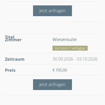
Jetzt anfragen
Wiesensuite
nur noch 1 verfügbar
30.09.2026 - 03.10.2026
€ 705,00
Jetzt anfragen