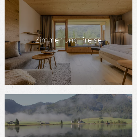
Zimmer und Preise