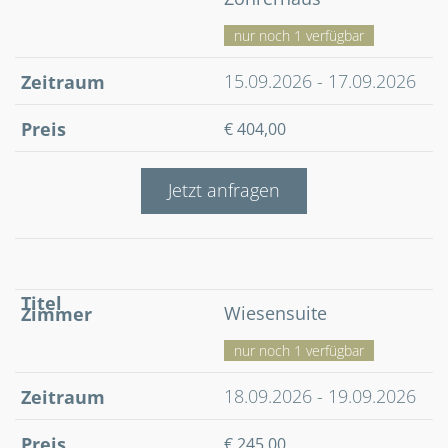
nur noch 1 verfügbar
15.09.2026 - 17.09.2026
€ 404,00
Jetzt anfragen
Wiesensuite
nur noch 1 verfügbar
18.09.2026 - 19.09.2026
€ 245,00