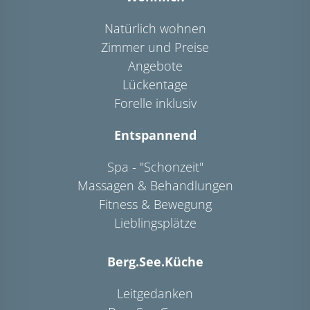
Natürlich wohnen
Zimmer und Preise
Angebote
Lückentage
Forelle inklusiv
Entspannend
Spa - "Schonzeit"
Massagen & Behandlungen
Fitness & Bewegung
Lieblingsplätze
Berg.See.Küche
Leitgedanken