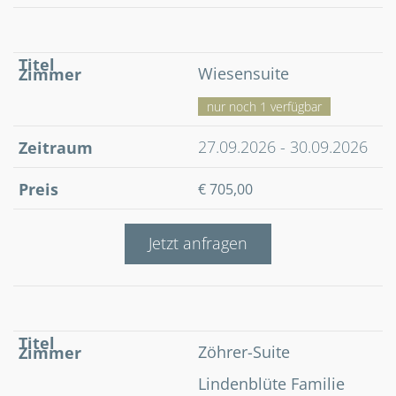
Wiesensuite
nur noch 1 verfügbar
27.09.2026 - 30.09.2026
€ 705,00
Jetzt anfragen
Zöhrer-Suite
Lindenblüte Familie