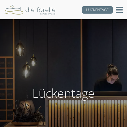
LÜCKENTAGE
Lückentage