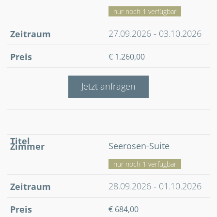
nur noch 1 verfügbar
27.09.2026 - 03.10.2026
€ 1.260,00
Jetzt anfragen
Seerosen-Suite
nur noch 1 verfügbar
28.09.2026 - 01.10.2026
€ 684,00