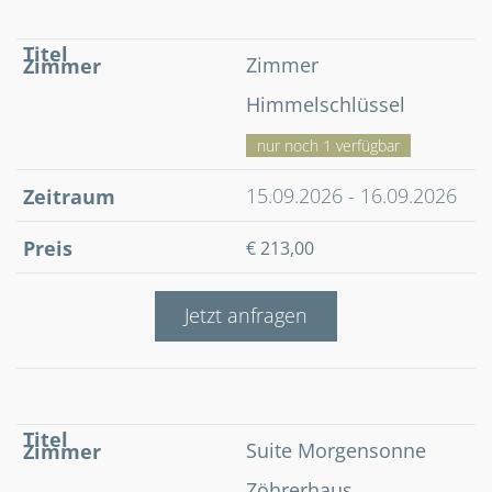
Zimmer
Himmelschlüssel
nur noch 1 verfügbar
15.09.2026 - 16.09.2026
€ 213,00
Jetzt anfragen
Suite Morgensonne
Zöhrerhaus