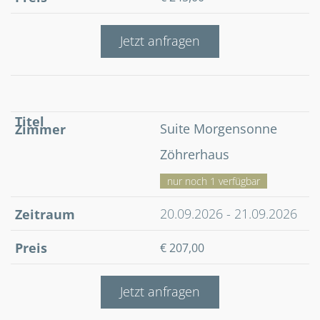
Jetzt anfragen
Suite Morgensonne
Zöhrerhaus
nur noch 1 verfügbar
20.09.2026 - 21.09.2026
€ 207,00
Jetzt anfragen