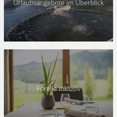
Urlaubsangebote im Überblick
Forelle inklusiv