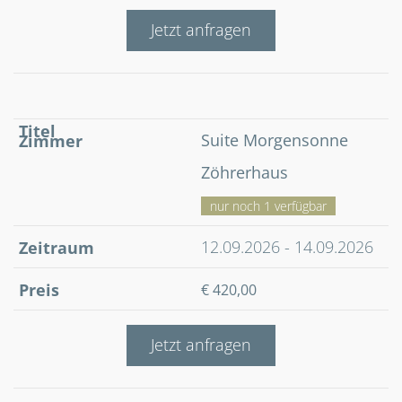
Jetzt anfragen
Suite Morgensonne
Zöhrerhaus
nur noch 1 verfügbar
12.09.2026 - 14.09.2026
€ 420,00
Jetzt anfragen