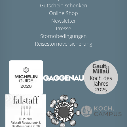
Gutschein schenken
Online Shop
Newsletter
Presse
Stornobedingungen
Reisestornoversicherung