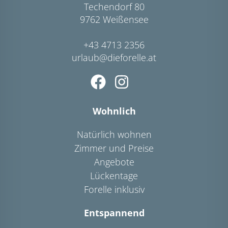
Techendorf 80
9762 Weißensee
+43 4713 2356
urlaub@dieforelle.at
Wohnlich
Natürlich wohnen
Zimmer und Preise
Angebote
Lückentage
Forelle inklusiv
Entspannend