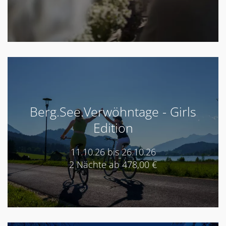
Berg.See.Verwöhntage - Girls
Edition
11.10.26 bis 26.10.26
2 Nächte ab 478,00 €