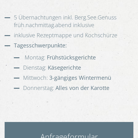
5 Übernachtungen inkl. Berg.See.Genuss
früh.nachmittag.abend inklusive
inklusive Rezeptmappe und Kochschürze
Tagesschwerpunkte:
Montag:
Frühstücksgerichte
Dienstag:
Käsegerichte
Mittwoch:
3-gängiges Wintermenü
Donnerstag:
Alles von der Karotte
Anfrageformular