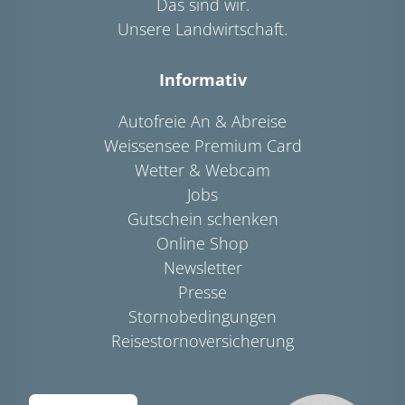
Das sind wir.
Unsere Landwirtschaft.
Informativ
Autofreie An & Abreise
Weissensee Premium Card
Wetter & Webcam
Jobs
Gutschein schenken
Online Shop
Newsletter
Presse
Stornobedingungen
Reisestornoversicherung