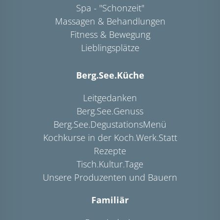
Spa - "Schonzeit"
Massagen & Behandlungen
Fitness & Bewegung
Lieblingsplätze
Berg.See.Küche
Leitgedanken
Berg.See.Genuss
Berg.See.DegustationsMenü
Kochkurse in der Koch.Werk.Statt
Rezepte
Tisch.Kultur.Tage
Unsere Produzenten und Bauern
Familiär