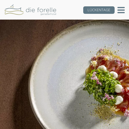
LÜCKENTAGE