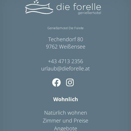
Genießerhotel Die Forelle
Techendorf 80
9762 Weißensee
+43 4713 2356
urlaub@dieforelle.at
Wohnlich
Natürlich wohnen
Zimmer und Preise
Angebote