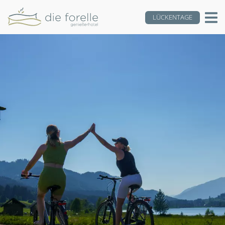
LÜCKENTAGE