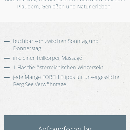
Plaudern, Genießen und Natur erleben.
buchbar von zwischen Sonntag und
Donnerstag
ink. einer Teilkörper Massage
1 Flasche österreichischen Winzersekt
jede Mange FORELLEtipps für unvergessliche
Berg.See.Verwöhntage
Anfrageformular