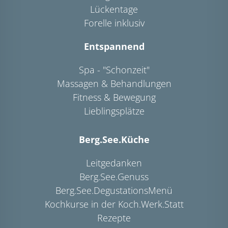
Lückentage
Forelle inklusiv
Entspannend
Spa - "Schonzeit"
Massagen & Behandlungen
Fitness & Bewegung
Lieblingsplätze
Berg.See.Küche
Leitgedanken
Berg.See.Genuss
Berg.See.DegustationsMenü
Kochkurse in der Koch.Werk.Statt
Rezepte