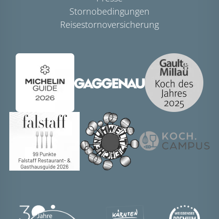
Stornobedingungen
Reisestornoversicherung