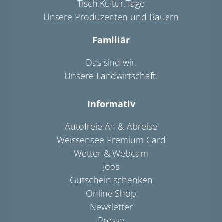
Tisch.Kultur.Tage
Unsere Produzenten und Bauern
Familiär
Das sind wir.
Unsere Landwirtschaft.
Informativ
Autofreie An & Abreise
Weissensee Premium Card
Wetter & Webcam
Jobs
Gutschein schenken
Online Shop
Newsletter
Presse